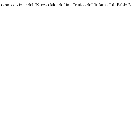
 e colonizzazione del ‘Nuovo Mondo’ in "Trittico dell’infamia" di Pablo