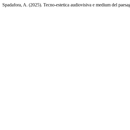
Spadafora, A. (2025). Tecno-estetica audiovisiva e medium del paesa