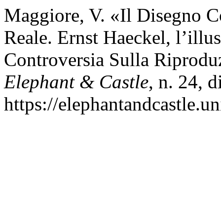
Maggiore, V. «Il Disegno 
Reale. Ernst Haeckel, l’illu
Controversia Sulla Riprodu
Elephant & Castle
, n. 24, 
https://elephantandcastle.un