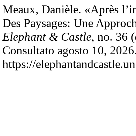
Meaux, Danièle. «Après l’
Des Paysages: Une Approch
Elephant & Castle
, no. 36 
Consultato agosto 10, 2026
https://elephantandcastle.un