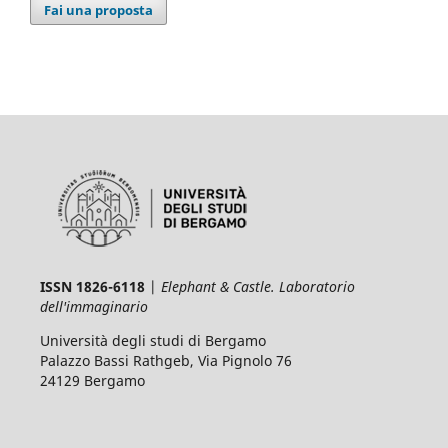
Fai una proposta
ISSN 1826-6118
|
Elephant & Castle. Laboratorio
dell'immaginario
Università degli studi di Bergamo
Palazzo Bassi Rathgeb, Via Pignolo 76
24129 Bergamo