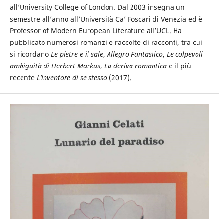
all’University College of London. Dal 2003 insegna un
semestre all’anno all’Università Ca’ Foscari di Venezia ed è
Professor of Modern European Literature all’UCL. Ha
pubblicato numerosi romanzi e raccolte di racconti, tra cui
si ricordano
Le pietre e il sale
,
Allegro Fantastico
,
Le colpevoli
ambiguità di Herbert Markus
,
La deriva romantica
e il più
recente
L’inventore di se stesso
(2017).