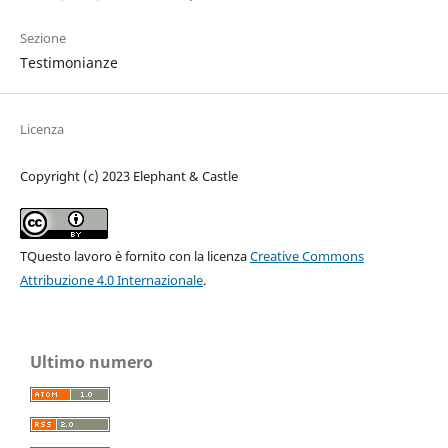
Sezione
Testimonianze
Licenza
Copyright (c) 2023 Elephant & Castle
TQuesto lavoro è fornito con la licenza
Creative Commons
Attribuzione 4.0 Internazionale
.
Ultimo numero