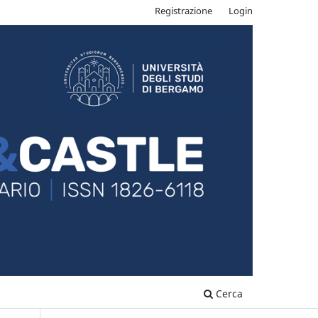
Registrazione
Login
Cerca