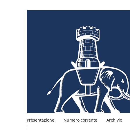
Presentazione
Numero corrente
Archivio