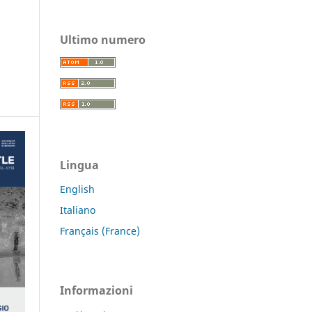
Ultimo numero
Lingua
English
Italiano
Français (France)
Informazioni