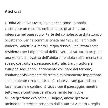
Abstract
L’Unità Abitativa Ovest, nota anche come Talponia,
costituisce un modello emblematico di architettura
integrata nel paesaggio. Parte del complesso architettonico
olivettiano, venne commissionata nel 1968 agli architetti
Roberto Gabetti e Aimaro Oreglia d’Isola. Realizzata come
residenza per i dipendenti dell’Olivetti, la struttura propone
una visione innovativa dell’abitare, fondata sull’armonia tra
spazio costruito e paesaggio naturale. L’architettura si
sviluppa seguendo l’andamento collinare del terreno,
risultando visivamente discreta e minimamente impattante
sull’ambiente circostante. Le facciate vetrate garantiscono
luce naturale e continuità visiva con il paesaggio, mentre il
tetto verde contribuisce all’isolamento termico e
all’integrazione ecologica. Il saggio, anche grazie a
un’inedita intervista condotta dall’autore a Aimaro Oreglia