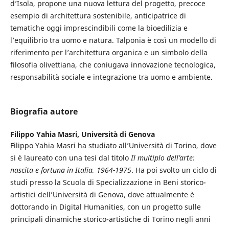
d’Isola, propone una nuova lettura del progetto, precoce
esempio di architettura sostenibile, anticipatrice di
tematiche oggi imprescindibili come la bioedilizia e
l’equilibrio tra uomo e natura. Talponia è così un modello di
riferimento per l’architettura organica e un simbolo della
filosofia olivettiana, che coniugava innovazione tecnologica,
responsabilità sociale e integrazione tra uomo e ambiente.
Biografia autore
Filippo Yahia Masri,
Università di Genova
Filippo Yahia Masri ha studiato all’Università di Torino, dove
si è laureato con una tesi dal titolo
Il multiplo dell’arte:
nascita e fortuna in Italia, 1964-1975
. Ha poi svolto un ciclo di
studi presso la Scuola di Specializzazione in Beni storico-
artistici dell’Università di Genova, dove attualmente è
dottorando in Digital Humanities, con un progetto sulle
principali dinamiche storico-artistiche di Torino negli anni