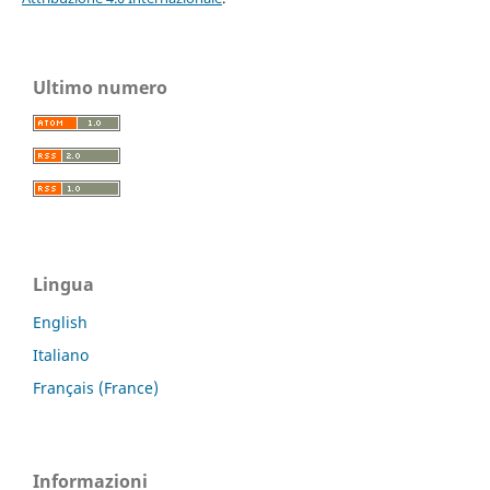
Ultimo numero
Lingua
English
Italiano
Français (France)
Informazioni