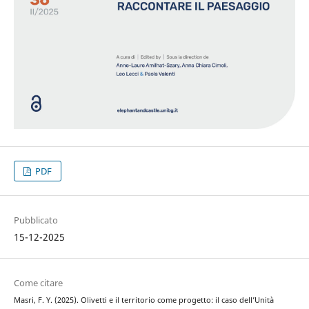
PDF
Pubblicato
15-12-2025
Come citare
Masri, F. Y. (2025). Olivetti e il territorio come progetto: il caso dell’Unità